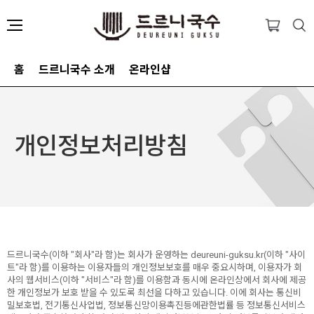
홈
드르니국수 소개
온라인샵
개인정보처리방침
드르니국수(이하 "회사"라 함)는 회사가 운영하는 deureuni-guksu.kr(이하 "사이
트"라 함)를 이용하는 이용자들의 개인정보보호를 매우 중요시하며, 이용자가 회
사의 웹서비스(이하 "서비스"라 함)를 이용함과 동시에 온라인상에서 회사에 제공
한 개인정보가 보호 받을 수 있도록 최선을 다하고 있습니다. 이에 회사는 통신비
밀보호법, 전기통신사업법, 정보통신망이용촉진등에관한법률 등 정보통신서비스