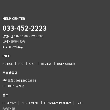
HELP CENTER
033-452-2223
영업시간 : AM 10:00 ~ PM 20:00
브레이크타임 없음
매주 화요일 휴무
INFO
NOTICE
FAQ
Q&A
REVIEW
BULK ORDER
무통장입금
산림조합 : 208150002536
HOLDER
: 김재운
정보
PRIVACY POLICY
COMPANY
AGREEMENT
GUIDE
PARTNER